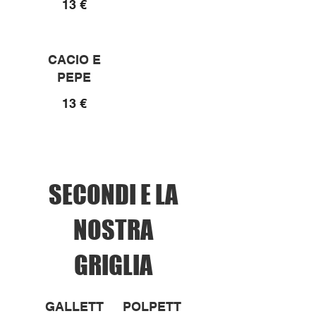
13 €
CACIO E
PEPE
13 €
SECONDI E LA
NOSTRA
GRIGLIA
GALLETT
POLPETT