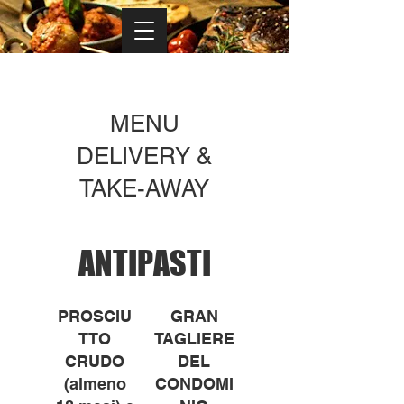
MENU
DELIVERY &
TAKE-AWAY
ANTIPASTI
PROSCIU
GRAN
TTO
TAGLIERE
CRUDO
DEL
(almeno
CONDOMI